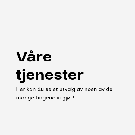
Våre
tjenester
Her kan du se et utvalg av noen av de
mange tingene vi gjør!