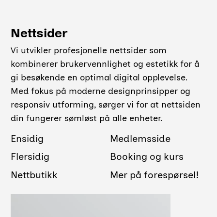
Nettsider
Vi utvikler profesjonelle nettsider som
kombinerer brukervennlighet og estetikk for å
gi besøkende en optimal digital opplevelse.
Med fokus på moderne designprinsipper og
responsiv utforming, sørger vi for at nettsiden
din fungerer sømløst på alle enheter.
Ensidig
Medlemsside
Flersidig
Booking og kurs
Nettbutikk
Mer på forespørsel!