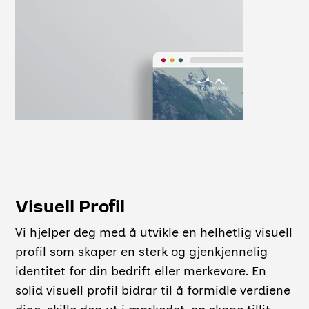
Visuell Profil
Vi hjelper deg med å utvikle en helhetlig visuell
profil som skaper en sterk og gjenkjennelig
identitet for din bedrift eller merkevare. En
solid visuell profil bidrar til å formidle verdiene